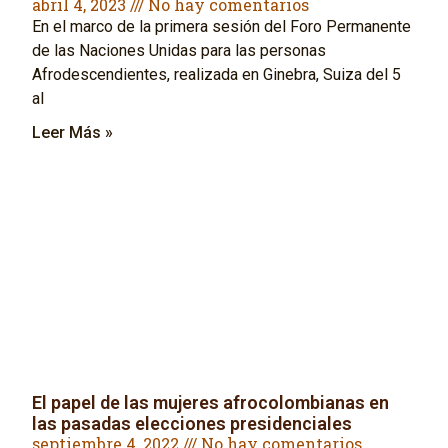
abril 4, 2023
No hay comentarios
En el marco de la primera sesión del Foro Permanente
de las Naciones Unidas para las personas
Afrodescendientes, realizada en Ginebra, Suiza del 5
al
Leer Más »
El papel de las mujeres afrocolombianas en
las pasadas elecciones presidenciales
septiembre 4, 2022
No hay comentarios