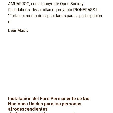
AMUAFROC, con el apoyo de Open Society
Foundations, desarrollan el proyecto PIONERASS II
“Fortalecimiento de capacidades para la participación
e
Leer Más »
Instalación del Foro Permanente de las
Naciones Unidas para las personas
afrodescendientes