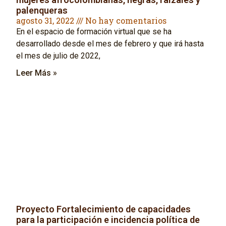
palenqueras
agosto 31, 2022
No hay comentarios
En el espacio de formación virtual que se ha
desarrollado desde el mes de febrero y que irá hasta
el mes de julio de 2022,
Leer Más »
Proyecto Fortalecimiento de capacidades
para la participación e incidencia política de