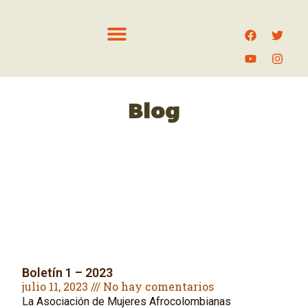
Blog
Boletín 1 – 2023
julio 11, 2023
No hay comentarios
La Asociación de Mujeres Afrocolombianas