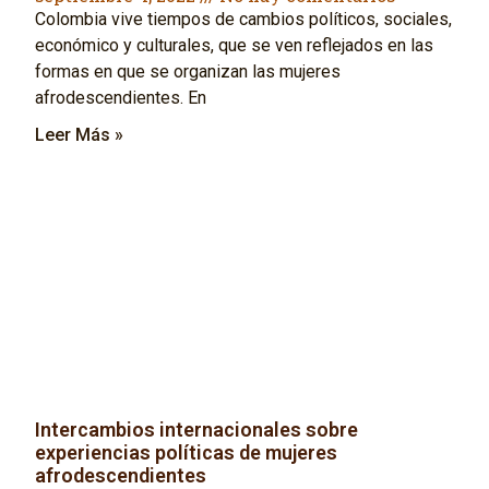
Colombia vive tiempos de cambios políticos, sociales,
económico y culturales, que se ven reflejados en las
formas en que se organizan las mujeres
afrodescendientes. En
Leer Más »
Intercambios internacionales sobre
experiencias políticas de mujeres
afrodescendientes