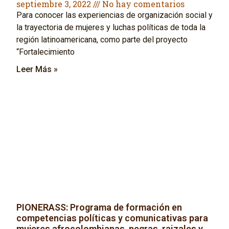
septiembre 3, 2022
No hay comentarios
Para conocer las experiencias de organización social y
la trayectoria de mujeres y luchas políticas de toda la
región latinoamericana, como parte del proyecto
“Fortalecimiento
Leer Más »
PIONERASS: Programa de formación en
competencias políticas y comunicativas para
mujeres afrocolombianas, negras, raizales y